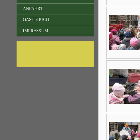
ANFAHRT
GÄSTEBUCH
IMPRESSUM